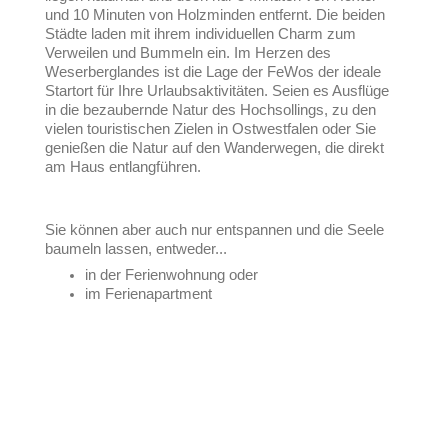
und 10 Minuten von Holzminden entfernt. Die beiden
Städte laden mit ihrem individuellen Charm zum
Verweilen und Bummeln ein. Im Herzen des
Weserberglandes ist die Lage der FeWos der ideale
Startort für Ihre Urlaubsaktivitäten. Seien es Ausflüge
in die bezaubernde Natur des Hochsollings, zu den
vielen touristischen Zielen in Ostwestfalen oder Sie
genießen die Natur auf den Wanderwegen, die direkt
am Haus entlangführen.
Sie können aber auch nur entspannen und die Seele
baumeln lassen, entweder...
in der Ferienwohnung oder
im Ferienapartment