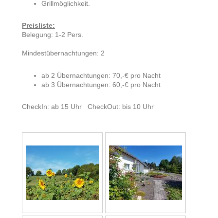
Grillmöglichkeit.
Preisliste:
Belegung: 1-2 Pers.
Mindestübernachtungen: 2
ab 2 Übernachtungen: 70,-€ pro Nacht
ab 3 Übernachtungen: 60,-€ pro Nacht
CheckIn: ab 15 Uhr CheckOut: bis 10 Uhr