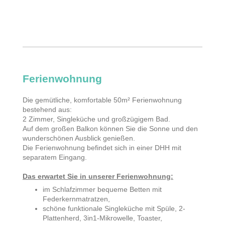
Ferienwohnung
Die gemütliche, komfortable 50m² Ferienwohnung
bestehend aus:
2 Zimmer, Singleküche und großzügigem Bad.
Auf dem großen Balkon können Sie die Sonne und den
wunderschönen Ausblick genießen.
Die Ferienwohnung befindet sich in einer DHH mit
separatem Eingang.
Das erwartet Sie in unserer Ferienwohnung:
im Schlafzimmer bequeme Betten mit
Federkernmatratzen,
schöne funktionale Singleküche mit Spüle, 2-
Plattenherd, 3in1-Mikrowelle, Toaster,