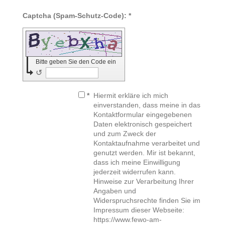
Captcha (Spam-Schutz-Code): *
Bitte geben Sie den Code ein
↺
*
Hiermit erkläre ich mich
einverstanden, dass meine in das
Kontaktformular eingegebenen
Daten elektronisch gespeichert
und zum Zweck der
Kontaktaufnahme verarbeitet und
genutzt werden. Mir ist bekannt,
dass ich meine Einwilligung
jederzeit widerrufen kann.
Hinweise zur Verarbeitung Ihrer
Angaben und
Widerspruchsrechte finden Sie im
Impressum dieser Webseite:
https://www.fewo-am-