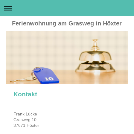
Ferienwohnung am Grasweg in Höxter
Kontakt
Frank Lücke
Grasweg
10
37671
Höxter