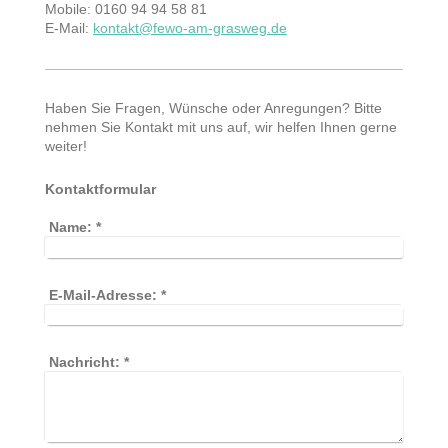
Mobile: 0160 94 94 58 81
E-Mail:
kontakt@fewo-am-grasweg.de
Haben Sie Fragen, Wünsche oder Anregungen? Bitte
nehmen Sie Kontakt mit uns auf, wir helfen Ihnen gerne
weiter!
Kontaktformular
Name:
*
E-Mail-Adresse:
*
Nachricht:
*